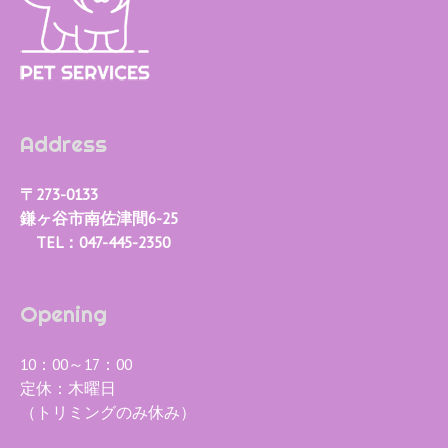
Address
〒273-0133
鎌ヶ谷市南佐津間6-25
TEL：047-445-2350
Opening
10：00～17：00
定休：木曜日
（トリミングのみ休み）